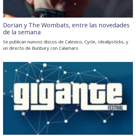
Dorian y The Wombats, entre las novedades
de la semana
Se publican nuevos discos de Calexico, Cycle, Idealipsticks, y
un directo de Bunbury con Calamaro