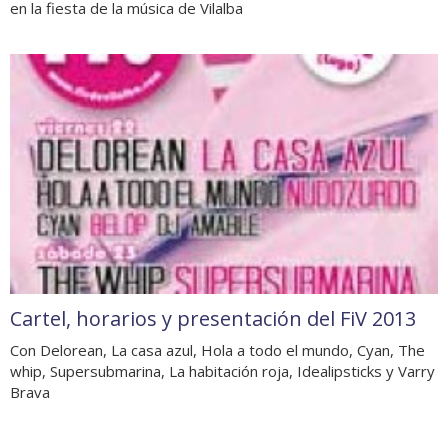
en la fiesta de la música de Vilalba
Cartel, horarios y presentación del FiV 2013
Con Delorean, La casa azul, Hola a todo el mundo, Cyan, The
whip, Supersubmarina, La habitación roja, Idealipsticks y Varry
Brava