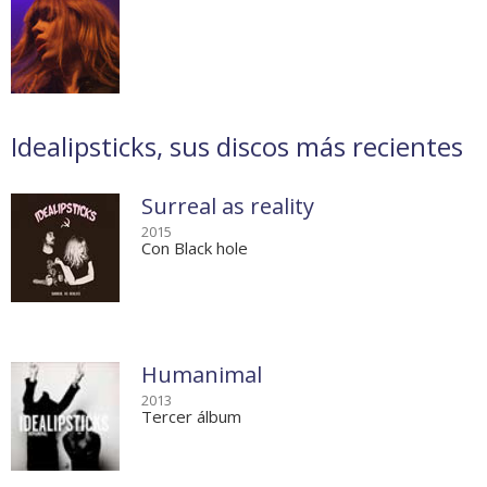
Idealipsticks, sus discos más recientes
Surreal as reality
2015
Con Black hole
Humanimal
2013
Tercer álbum