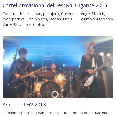
Cartel provisional del Festival Gigante 2015
Confirmados Neuman, pasajero, Corizonas, Ángel Stanich,
Idealipsticks, The Noises, Dorian, Lichis, El Columpio Asesino y
Varry Brava, entre otros
Así fue el FiV 2013
La habitación roja, Cyan e Idealipsticks, podio de actuaciones