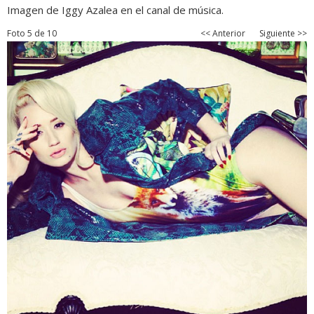
Imagen de Iggy Azalea en el canal de música.
Foto 5 de 10
<< Anterior
Siguiente >>