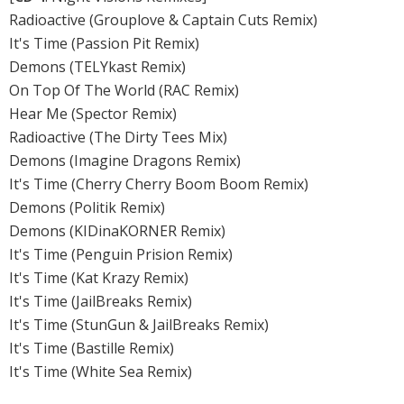
Radioactive (Grouplove & Captain Cuts Remix)
It's Time (Passion Pit Remix)
Demons (TELYkast Remix)
On Top Of The World (RAC Remix)
Hear Me (Spector Remix)
Radioactive (The Dirty Tees Mix)
Demons (Imagine Dragons Remix)
It's Time (Cherry Cherry Boom Boom Remix)
Demons (Politik Remix)
Demons (KIDinaKORNER Remix)
It's Time (Penguin Prision Remix)
It's Time (Kat Krazy Remix)
It's Time (JailBreaks Remix)
It's Time (StunGun & JailBreaks Remix)
It's Time (Bastille Remix)
It's Time (White Sea Remix)