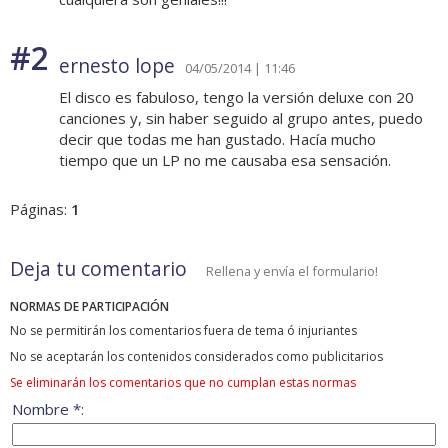
#2
ernesto lope
04/05/2014 | 11:46
El disco es fabuloso, tengo la versión deluxe con 20
canciones y, sin haber seguido al grupo antes, puedo
decir que todas me han gustado. Hacía mucho
tiempo que un LP no me causaba esa sensación.
Páginas:
1
Deja tu comentario
Rellena y envía el formulario!
NORMAS DE PARTICIPACIÓN
No se permitirán los comentarios fuera de tema ó injuriantes
No se aceptarán los contenidos considerados como publicitarios
Se eliminarán los comentarios que no cumplan estas normas
Nombre *: