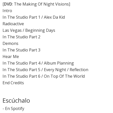
[
DVD
: The Making Of Night Visions]
Intro
In The Studio Part 1 / Alex Da Kid
Radioactive
Las Vegas / Beginning Days
In The Studio Part 2
Demons
In The Studio Part 3
Hear Me
In The Studio Part 4 / Album Planning
In The Studio Part 5 / Every Night / Reflection
In The Studio Part 6 / On Top Of The World
End Credits
Escúchalo
-
En Spotify