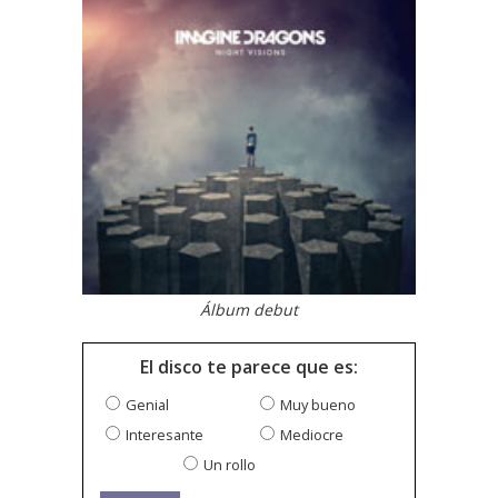
Álbum debut
El disco te parece que es:
Genial
Muy bueno
Interesante
Mediocre
Un rollo