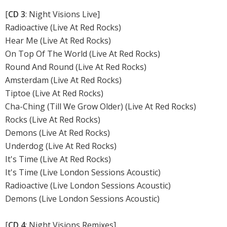
[
CD 3
: Night Visions Live]
Radioactive (Live At Red Rocks)
Hear Me (Live At Red Rocks)
On Top Of The World (Live At Red Rocks)
Round And Round (Live At Red Rocks)
Amsterdam (Live At Red Rocks)
Tiptoe (Live At Red Rocks)
Cha-Ching (Till We Grow Older) (Live At Red Rocks)
Rocks (Live At Red Rocks)
Demons (Live At Red Rocks)
Underdog (Live At Red Rocks)
It's Time (Live At Red Rocks)
It's Time (Live London Sessions Acoustic)
Radioactive (Live London Sessions Acoustic)
Demons (Live London Sessions Acoustic)
[
CD 4
: Night Visions Remixes]