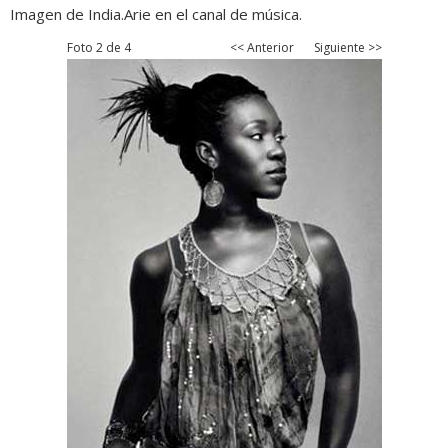
Imagen de India.Arie en el canal de música.
Foto 2 de 4
<< Anterior
Siguiente >>