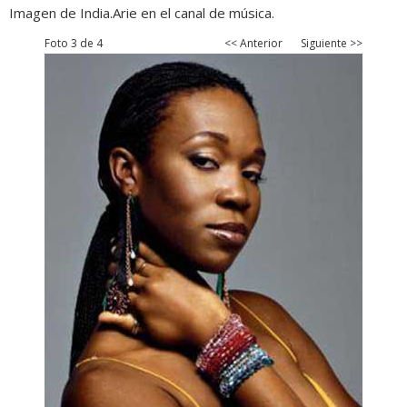
Imagen de India.Arie en el canal de música.
Foto 3 de 4
<< Anterior
Siguiente >>