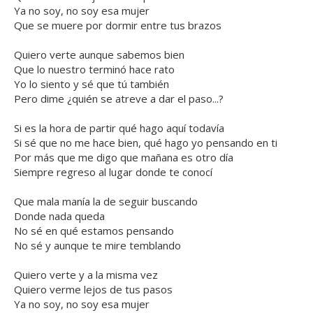
Ya no soy, no soy esa mujer
Que se muere por dormir entre tus brazos
Quiero verte aunque sabemos bien
Que lo nuestro terminó hace rato
Yo lo siento y sé que tú también
Pero dime ¿quién se atreve a dar el paso...?
Si es la hora de partir qué hago aquí todavía
Si sé que no me hace bien, qué hago yo pensando en ti
Por más que me digo que mañana es otro día
Siempre regreso al lugar donde te conocí
Que mala manía la de seguir buscando
Donde nada queda
No sé en qué estamos pensando
No sé y aunque te mire temblando
Quiero verte y a la misma vez
Quiero verme lejos de tus pasos
Ya no soy, no soy esa mujer