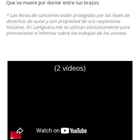
Que se muere por dormir entre tus brazos
* Las letras de canciones están protegidas por las leyes de
derechos de autor y son propiedad de sus respectivos
titulares. En LaHiguera.net se utilizan exclusivamente para
promocionar e informar sobre los trabajos de los artistas
(2 vídeos)