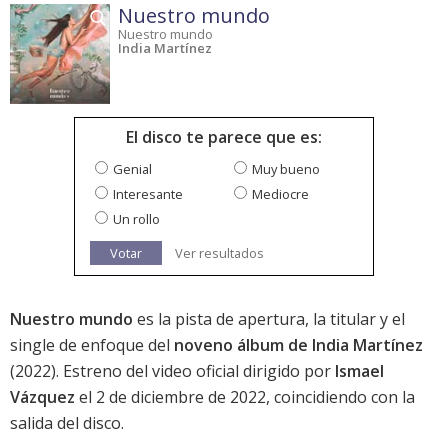
Nuestro mundo
Nuestro mundo
India Martínez
El disco te parece que es:
Genial
Muy bueno
Interesante
Mediocre
Un rollo
Votar
Ver resultados
Nuestro mundo
es la pista de apertura, la titular y el
single de enfoque del
noveno álbum de India Martínez
(2022). Estreno del video oficial dirigido por
Ismael
Vázquez
el 2 de diciembre de 2022, coincidiendo con la
salida del disco.