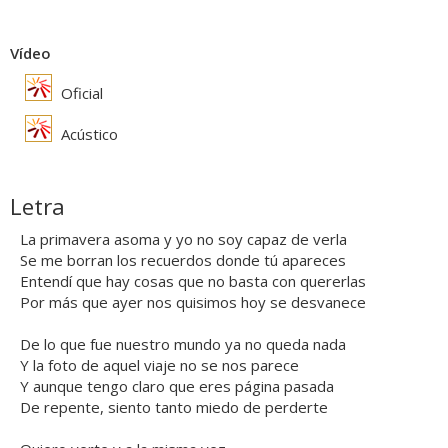
Vídeo
Oficial
Acústico
Letra
La primavera asoma y yo no soy capaz de verla
Se me borran los recuerdos donde tú apareces
Entendí que hay cosas que no basta con quererlas
Por más que ayer nos quisimos hoy se desvanece
De lo que fue nuestro mundo ya no queda nada
Y la foto de aquel viaje no se nos parece
Y aunque tengo claro que eres página pasada
De repente, siento tanto miedo de perderte