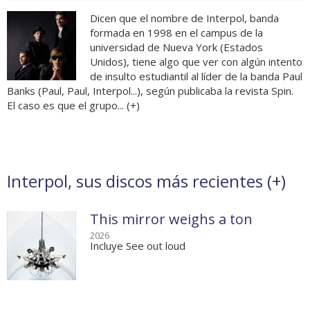
Dicen que el nombre de Interpol, banda
formada en 1998 en el campus de la
universidad de Nueva York (Estados
Unidos), tiene algo que ver con algún intento
de insulto estudiantil al líder de la banda Paul
Banks (Paul, Paul, Interpol...), según publicaba la revista Spin.
El caso es que el grupo... (
+
)
Interpol, sus discos más recientes (
+
)
This mirror weighs a ton
2026
Incluye See out loud