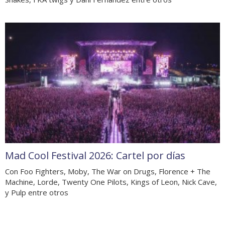
Mad Cool Festival 2026: Cartel por días
Con Foo Fighters, Moby, The War on Drugs, Florence + The
Machine, Lorde, Twenty One Pilots, Kings of Leon, Nick Cave,
y Pulp entre otros