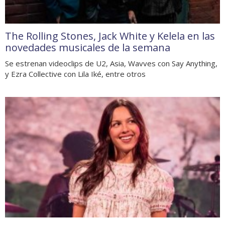
The Rolling Stones, Jack White y Kelela en las
novedades musicales de la semana
Se estrenan videoclips de U2, Asia, Wavves con Say Anything,
y Ezra Collective con Lila Iké, entre otros