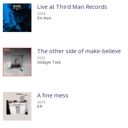
Live at Third Man Records
2024
En vivo
The other side of make-believe
2022
Incluye Toni
A fine mess
2019
EP