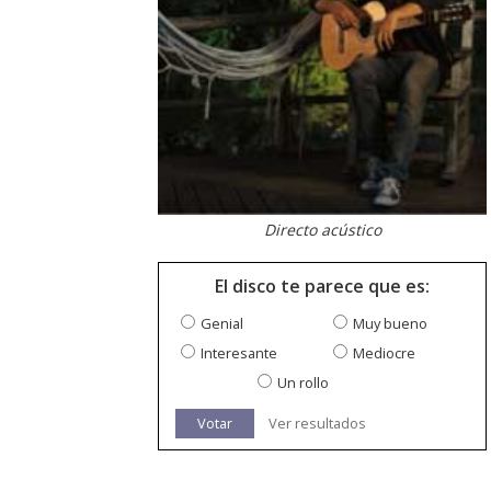
Directo acústico
El disco te parece que es:
Genial
Muy bueno
Interesante
Mediocre
Un rollo
Votar
Ver resultados