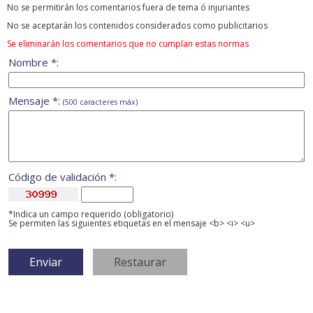
No se permitirán los comentarios fuera de tema ó injuriantes
No se aceptarán los contenidos considerados como publicitarios
Se eliminarán los comentarios que no cumplan estas normas
Nombre *:
Mensaje *:
(500 caracteres máx)
Código de validación *:
*Indica un campo requerido (obligatorio)
Se permiten las siguientes etiquetas en el mensaje <b> <i> <u>