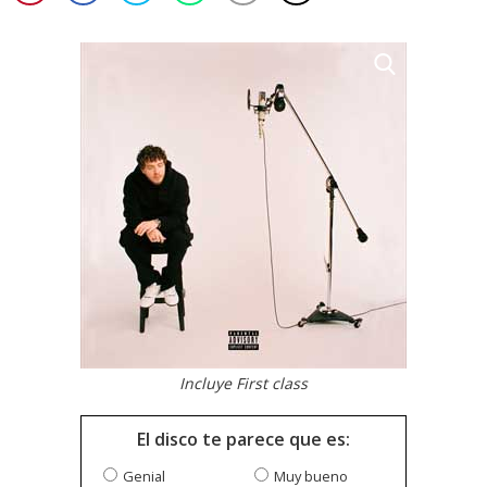
Incluye First class
El disco te parece que es:
Genial
Muy bueno