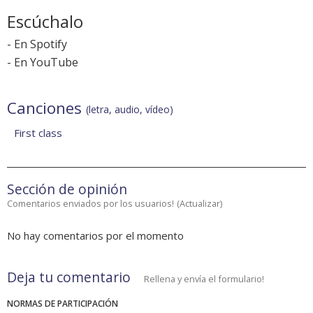
Escúchalo
-
En Spotify
-
En YouTube
Canciones
(letra, audio, vídeo)
First class
Sección de opinión
Comentarios enviados por los usuarios!
(
Actualizar
)
No hay comentarios por el momento
Deja tu comentario
Rellena y envía el formulario!
NORMAS DE PARTICIPACIÓN