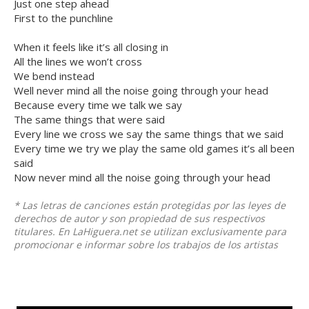
Just one step ahead
First to the punchline
When it feels like it’s all closing in
All the lines we won’t cross
We bend instead
Well never mind all the noise going through your head
Because every time we talk we say
The same things that were said
Every line we cross we say the same things that we said
Every time we try we play the same old games it’s all been
said
Now never mind all the noise going through your head
* Las letras de canciones están protegidas por las leyes de
derechos de autor y son propiedad de sus respectivos
titulares. En LaHiguera.net se utilizan exclusivamente para
promocionar e informar sobre los trabajos de los artistas