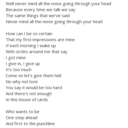
Well never mind all the noise going through your head
Because every time we talk we say
The same things that we’ve said
Never mind all the noise going through your head
How can I be so certain
That my first impressions are mine
If each morning I wake up
With circles around me that say
I got mine
I give in, I give up
It’s too much
Come on let’s give them hell
No why not love
You say it would be too hard
And there’s not enough
In this house of cards
Who wants to be
One step ahead
And first to the punchline