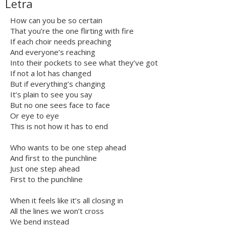
Letra
How can you be so certain
That you’re the one flirting with fire
If each choir needs preaching
And everyone’s reaching
Into their pockets to see what they’ve got
If not a lot has changed
But if everything’s changing
It’s plain to see you say
But no one sees face to face
Or eye to eye
This is not how it has to end
Who wants to be one step ahead
And first to the punchline
Just one step ahead
First to the punchline
When it feels like it’s all closing in
All the lines we won’t cross
We bend instead