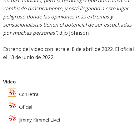
no ha cambiado, pero la tecnología que nos rodea ha
cambiado drásticamente, y está llegando a este lugar
peligroso donde las opiniones más extremas y
sensacionalistas tienen el potencial de ser escuchadas
por muchas personas"
, dijo Johnson.
Estreno del video con letra el 8 de abril de 2022. El oficial
el 13 de junio de 2022.
Vídeo
Con letra
Oficial
Jimmy Kimmel Live!