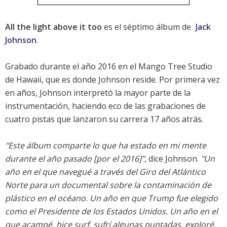
All the light above it too
es el séptimo álbum de
Jack
Johnson
.
Grabado durante el año 2016 en el Mango Tree Studio
de Hawaii, que es donde Johnson reside. Por primera vez
en años, Johnson interpretó la mayor parte de la
instrumentación, haciendo eco de las grabaciones de
cuatro pistas que lanzaron su carrera 17 años atrás.
"Este álbum comparte lo que ha estado en mi mente
durante el año pasado [por el 2016]"
, dice Johnson.
"Un
año en el que navegué a través del Giro del Atlántico
Norte para un documental sobre la contaminación de
plástico en el océano. Un año en que Trump fue elegido
como el Presidente de los Estados Unidos. Un año en el
que acampé, hice surf, sufrí algunas puntadas, exploré,