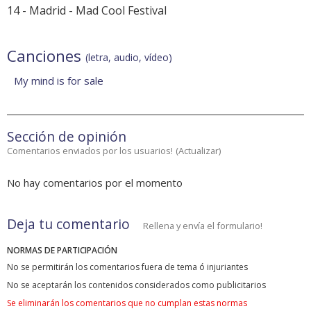
14 - Madrid -
Mad Cool Festival
Canciones
(letra, audio, vídeo)
My mind is for sale
Sección de opinión
Comentarios enviados por los usuarios!
(
Actualizar
)
No hay comentarios por el momento
Deja tu comentario
Rellena y envía el formulario!
NORMAS DE PARTICIPACIÓN
No se permitirán los comentarios fuera de tema ó injuriantes
No se aceptarán los contenidos considerados como publicitarios
Se eliminarán los comentarios que no cumplan estas normas