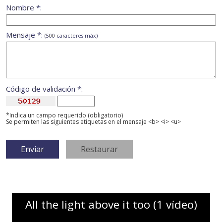
Nombre *:
Mensaje *:
(500 caracteres máx)
Código de validación *:
*Indica un campo requerido (obligatorio)
Se permiten las siguientes etiquetas en el mensaje <b> <i> <u>
All the light above it too (1 vídeo)