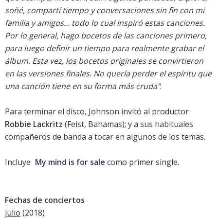
soñé, compartí tiempo y conversaciones sin fin con mi
familia y amigos… todo lo cual inspiró estas canciones.
Por lo general, hago bocetos de las canciones primero,
para luego definir un tiempo para realmente grabar el
álbum. Esta vez, los bocetos originales se convirtieron
en las versiones finales. No quería perder el espíritu que
una canción tiene en su forma más cruda"
.
Para terminar el disco, Johnson invitó al productor
Robbie Lackritz
(Feist, Bahamas); y a sus habituales
compañeros de banda a tocar en algunos de los temas.
Incluye
My mind is for sale
como primer single.
Fechas de conciertos
julio
(2018)