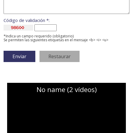
Código de validación *:
*Indica un campo requerido (obligatorio)
Se permiten las siguientes etiquetas en el mensaje <b> <i> <u>
No name (2 vídeos)