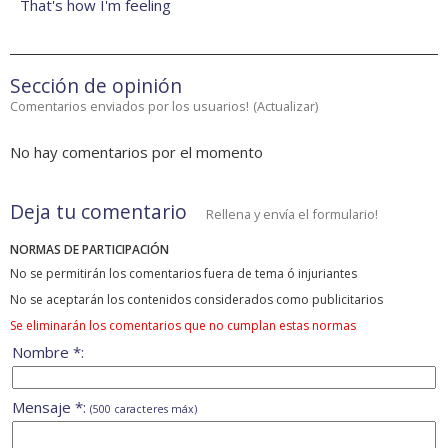
That's how I'm feeling
Sección de opinión
Comentarios enviados por los usuarios!
(
Actualizar
)
No hay comentarios por el momento
Deja tu comentario
Rellena y envía el formulario!
NORMAS DE PARTICIPACIÓN
No se permitirán los comentarios fuera de tema ó injuriantes
No se aceptarán los contenidos considerados como publicitarios
Se eliminarán los comentarios que no cumplan estas normas
Nombre *:
Mensaje *:
(500 caracteres máx)