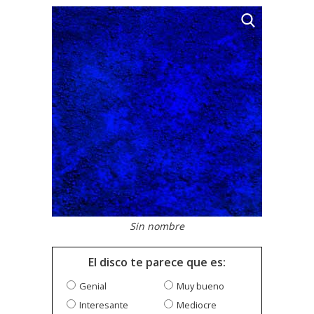
Sin nombre
El disco te parece que es:
Genial
Muy bueno
Interesante
Mediocre