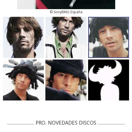
© SonyBMG España
PRO. NOVEDADES DISCOS