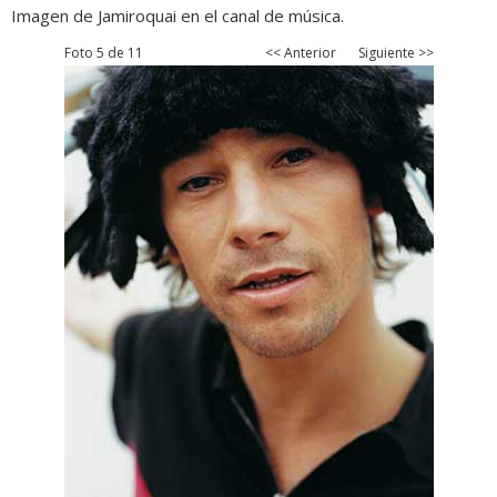
Imagen de Jamiroquai en el canal de música.
Foto 5 de 11
<< Anterior
Siguiente >>