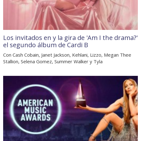
Los invitados en y la gira de 'Am I the drama?'
el segundo álbum de Cardi B
Con Cash Cobain, Janet Jackson, Kehlani, Lizzo, Megan Thee
Stallion, Selena Gomez, Summer Walker y Tyla