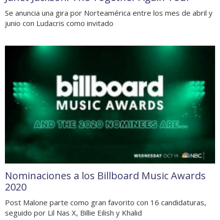
Se anuncia una gira por Norteamérica entre los mes de abril y
junio con Ludacris como invitado
Nominaciones a los Billboard Music Awards
2020
Post Malone parte como gran favorito con 16 candidaturas,
seguido por Lil Nas X, Billie Eilish y Khalid