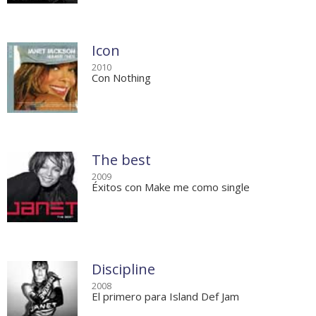
Icon
2010
Con Nothing
The best
2009
Éxitos con Make me como single
Discipline
2008
El primero para Island Def Jam