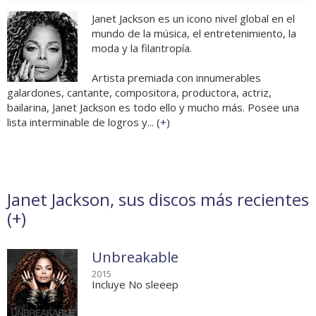
Janet Jackson es un icono nivel global en el
mundo de la música, el entretenimiento, la
moda y la filantropía.
Artista premiada con innumerables
galardones, cantante, compositora, productora, actriz,
bailarina, Janet Jackson es todo ello y mucho más. Posee una
lista interminable de logros y... (
+
)
Janet Jackson, sus discos más recientes
(
+
)
Unbreakable
2015
Incluye No sleeep