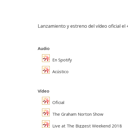
Lanzamiento y estreno del vídeo oficial el
Audio
En Spotify
Acústico
Vídeo
Oficial
The Graham Norton Show
Live at The Biggest Weekend 2018