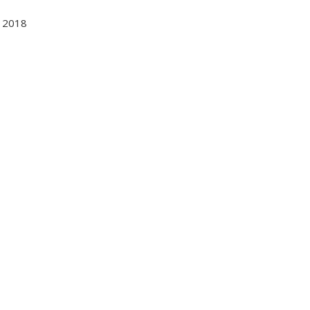
y 2018