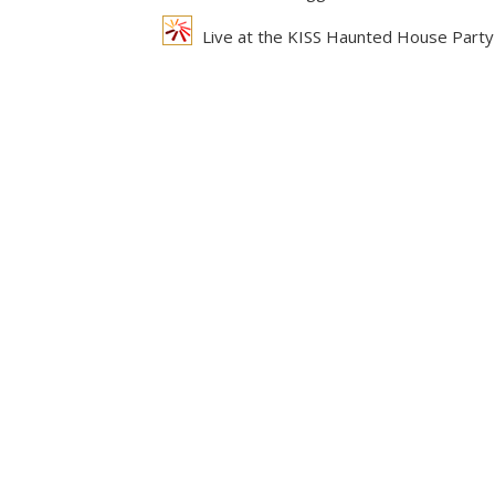
Live at the KISS Haunted House Part