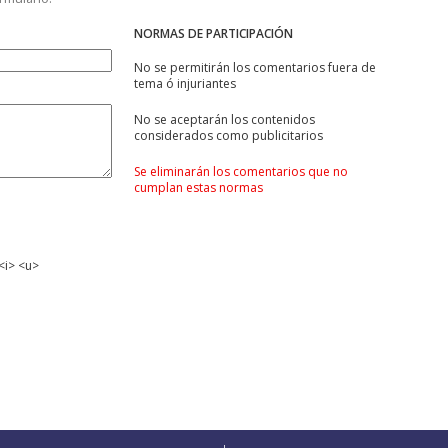
NORMAS DE PARTICIPACIÓN
No se permitirán los comentarios fuera de
tema ó injuriantes
No se aceptarán los contenidos
considerados como publicitarios
Se eliminarán los comentarios que no
cumplan estas normas
<i> <u>