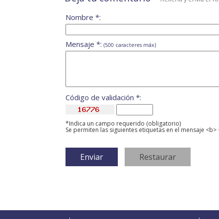
Nombre *:
Mensaje *:
(500 caracteres máx)
Código de validación *:
*Indica un campo requerido (obligatorio)
Se permiten las siguientes etiquetas en el mensaje <b> 