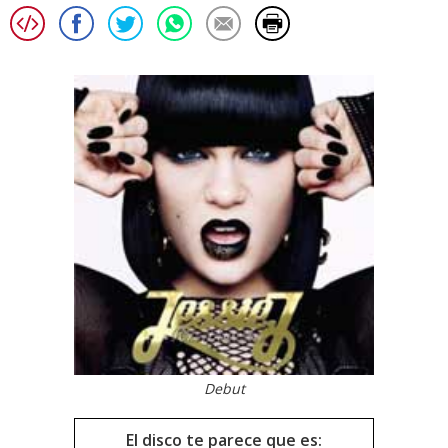
Debut
El disco te parece que es: