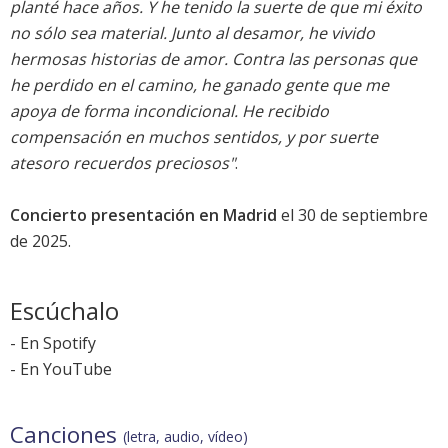
planté hace años. Y he tenido la suerte de que mi éxito
no sólo sea material. Junto al desamor, he vivido
hermosas historias de amor. Contra las personas que
he perdido en el camino, he ganado gente que me
apoya de forma incondicional. He recibido
compensación en muchos sentidos, y por suerte
atesoro recuerdos preciosos"
.
Concierto presentación en Madrid
el 30 de septiembre
de 2025.
Escúchalo
-
En Spotify
-
En YouTube
Canciones
(letra, audio, vídeo)