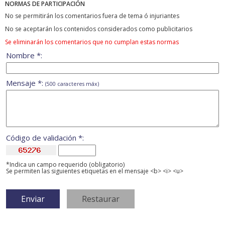
NORMAS DE PARTICIPACIÓN
No se permitirán los comentarios fuera de tema ó injuriantes
No se aceptarán los contenidos considerados como publicitarios
Se eliminarán los comentarios que no cumplan estas normas
Nombre *:
Mensaje *:
(500 caracteres máx)
Código de validación *:
*Indica un campo requerido (obligatorio)
Se permiten las siguientes etiquetas en el mensaje <b> <i> <u>