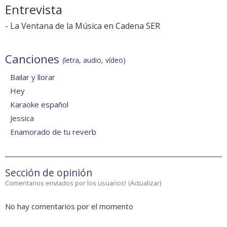
Entrevista
-
La Ventana de la Música en Cadena SER
Canciones
(letra, audio, vídeo)
Bailar y llorar
Hey
Karaoke español
Jessica
Enamorado de tu reverb
Sección de opinión
Comentarios enviados por los usuarios!
(
Actualizar
)
No hay comentarios por el momento