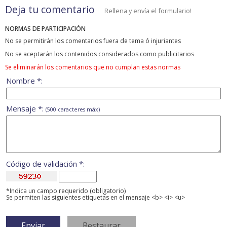
Deja tu comentario
Rellena y envía el formulario!
NORMAS DE PARTICIPACIÓN
No se permitirán los comentarios fuera de tema ó injuriantes
No se aceptarán los contenidos considerados como publicitarios
Se eliminarán los comentarios que no cumplan estas normas
Nombre *:
Mensaje *:
(500 caracteres máx)
Código de validación *:
*Indica un campo requerido (obligatorio)
Se permiten las siguientes etiquetas en el mensaje <b> <i> <u>