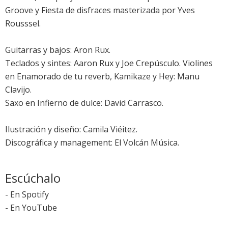
Groove y Fiesta de disfraces masterizada por Yves
Rousssel.
Guitarras y bajos: Aron Rux.
Teclados y sintes: Aaron Rux y Joe Crepúsculo. Violines
en Enamorado de tu reverb, Kamikaze y Hey: Manu
Clavijo.
Saxo en Infierno de dulce: David Carrasco.
Ilustración y diseño: Camila Viéitez.
Discográfica y management: El Volcán Música.
Escúchalo
-
En Spotify
-
En YouTube