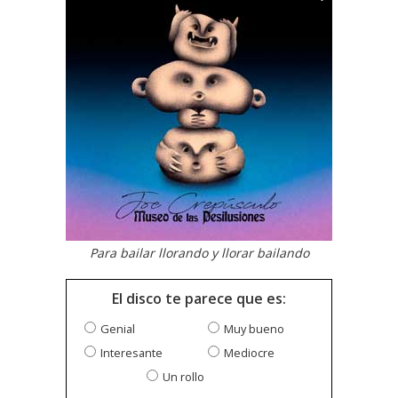
Para bailar llorando y llorar bailando
El disco te parece que es:
Genial
Muy bueno
Interesante
Mediocre
Un rollo