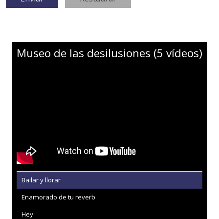
Museo de las desilusiones (5 vídeos)
Bailar y llorar
Enamorado de tu reverb
Hey