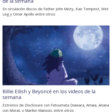
de la semana
En circulación discos de Father John Misty, Kae Tempest, Wet
Leg y Omar Apollo entre otros
Billie Eilish y Beyoncé en los videos de la
semana
Estrenos de Disclosure con Fatoumata Diawara, Amaia, Aitana
con Morat, y Marilyn Manson, entre otros