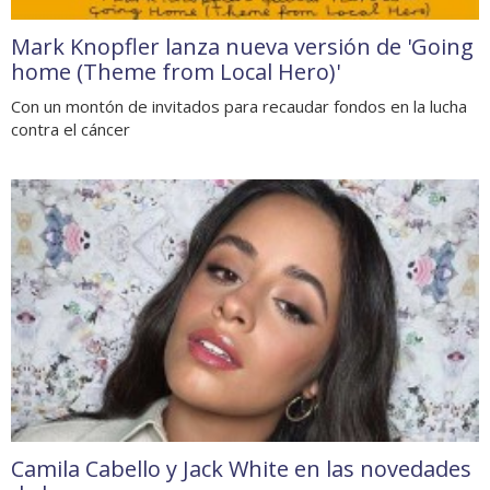
Mark Knopfler lanza nueva versión de 'Going
home (Theme from Local Hero)'
Con un montón de invitados para recaudar fondos en la lucha
contra el cáncer
Camila Cabello y Jack White en las novedades