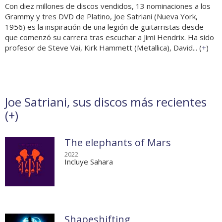
Con diez millones de discos vendidos, 13 nominaciones a los
Grammy y tres DVD de Platino, Joe Satriani (Nueva York,
1956) es la inspiración de una legión de guitarristas desde
que comenzó su carrera tras escuchar a Jimi Hendrix. Ha sido
profesor de Steve Vai, Kirk Hammett (Metallica), David... (
+
)
Joe Satriani, sus discos más recientes
(
+
)
The elephants of Mars
2022
Incluye Sahara
Shapeshifting