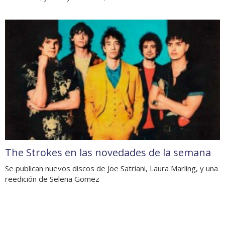
The Strokes en las novedades de la semana
Se publican nuevos discos de Joe Satriani, Laura Marling, y una
reedición de Selena Gomez