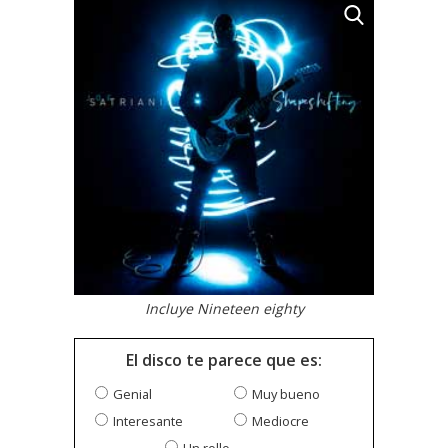
Incluye Nineteen eighty
El disco te parece que es:
Genial
Muy bueno
Interesante
Mediocre