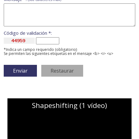
Código de validación *:
*Indica un campo requerido (obligatorio)
Se permiten las siguientes etiquetas en el mensaje <b> <i> <u>
Shapeshifting (1 vídeo)