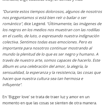
"Durante estos tiempos dolorosos, algunos de nosotros
nos preguntamos si está bien reír o bailar o ser
romántico"
, dice Legend.
"Últimamente, las imágenes de
los negros en los medios nos muestran con las rodillas
en el cuello, de luto, o expresando nuestra indignación
colectiva. Sentimos todas esas emociones. Pero es
importante para nosotros continuar mostrando al
mundo la plenitud de lo que es ser negro y humano. A
través de nuestro arte, somos capaces de hacerlo. Este
álbum es una celebración del amor, la alegría, la
sensualidad, la esperanza y la resistencia, las cosas que
hacen que nuestra cultura sea tan hermosa e
influyente"
.
En 'Bigger love' se trata de traer luz y amor en un
momento en que las cosas se sienten de otra manera.