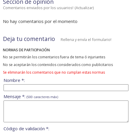
Sección de opinión
Comentarios enviados por los usuarios!
(
Actualizar
)
No hay comentarios por el momento
Deja tu comentario
Rellena y envía el formulario!
NORMAS DE PARTICIPACIÓN
No se permitirán los comentarios fuera de tema ó injuriantes
No se aceptarán los contenidos considerados como publicitarios
Se eliminarán los comentarios que no cumplan estas normas
Nombre *:
Mensaje *:
(500 caracteres máx)
Código de validación *: