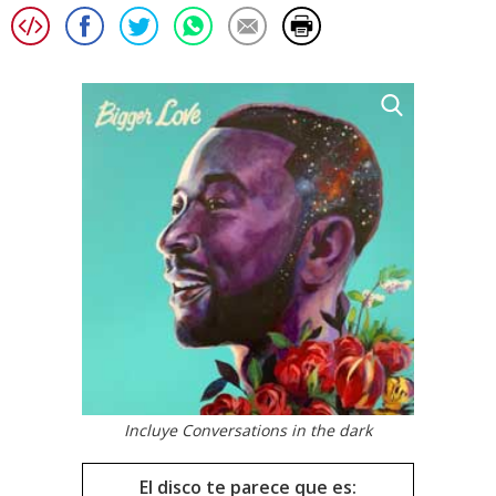
Incluye Conversations in the dark
El disco te parece que es: