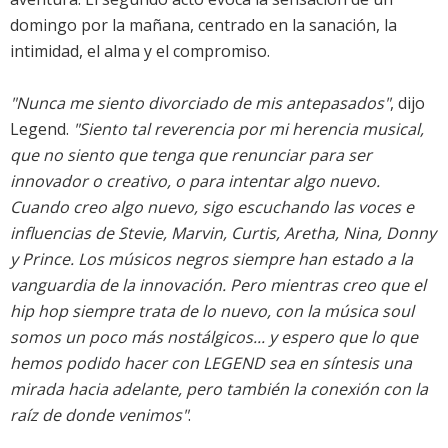
domingo por la mañana, centrado en la sanación, la
intimidad, el alma y el compromiso.
"Nunca me siento divorciado de mis antepasados"
, dijo
Legend.
"Siento tal reverencia por mi herencia musical,
que no siento que tenga que renunciar para ser
innovador o creativo, o para intentar algo nuevo.
Cuando creo algo nuevo, sigo escuchando las voces e
influencias de Stevie, Marvin, Curtis, Aretha, Nina, Donny
y Prince. Los músicos negros siempre han estado a la
vanguardia de la innovación. Pero mientras creo que el
hip hop siempre trata de lo nuevo, con la música soul
somos un poco más nostálgicos... y espero que lo que
hemos podido hacer con LEGEND sea en síntesis una
mirada hacia adelante, pero también la conexión con la
raíz de donde venimos"
.