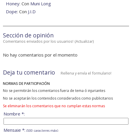
Honey
: Con
Muni Long
Dope
: Con
J.I.D
Sección de opinión
Comentarios enviados por los usuarios!
(
Actualizar
)
No hay comentarios por el momento
Deja tu comentario
Rellena y envía el formulario!
NORMAS DE PARTICIPACIÓN
No se permitirán los comentarios fuera de tema ó injuriantes
No se aceptarán los contenidos considerados como publicitarios
Se eliminarán los comentarios que no cumplan estas normas
Nombre *:
Mensaje *:
(500 caracteres máx)