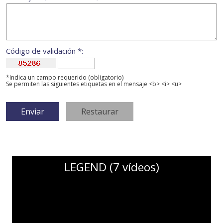
Código de validación *:
*Indica un campo requerido (obligatorio)
Se permiten las siguientes etiquetas en el mensaje <b> <i> <u>
LEGEND (7 vídeos)