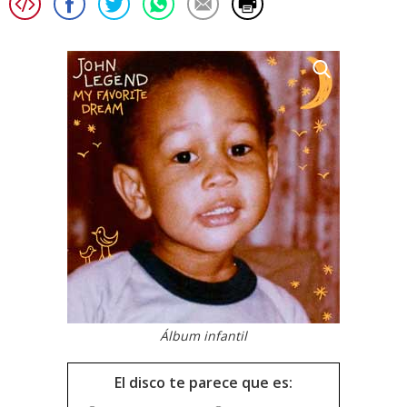
Álbum infantil
El disco te parece que es: