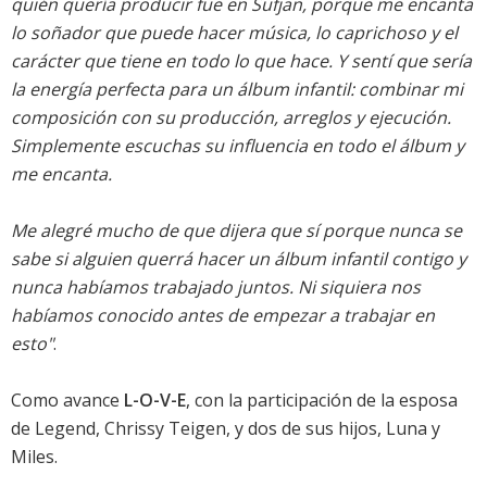
quién quería producir fue en Sufjan, porque me encanta
lo soñador que puede hacer música, lo caprichoso y el
carácter que tiene en todo lo que hace. Y sentí que sería
la energía perfecta para un álbum infantil: combinar mi
composición con su producción, arreglos y ejecución.
Simplemente escuchas su influencia en todo el álbum y
me encanta.
Me alegré mucho de que dijera que sí porque nunca se
sabe si alguien querrá hacer un álbum infantil contigo y
nunca habíamos trabajado juntos. Ni siquiera nos
habíamos conocido antes de empezar a trabajar en
esto"
.
Como avance
L-O-V-E
, con la participación de la esposa
de Legend, Chrissy Teigen, y dos de sus hijos, Luna y
Miles.