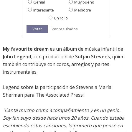
Genial
Muy bueno
Interesante
Mediocre
Un rollo
Votar
Ver resultados
My favourite dream
es un álbum de música infantil de
John Legend
, con producción de
Sufjan Stevens
, quien
también contribuye con coros, arreglos y partes
instrumentales.
Legend sobre la participación de Stevens a María
Sherman para The Associated Press:
"Canta mucho como acompañamiento y es un genio.
Soy fan suyo desde hace unos 20 años. Cuando estaba
escribiendo estas canciones, lo primero que pensé en