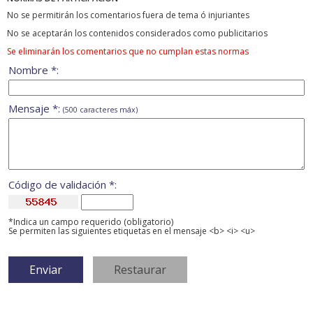
No se permitirán los comentarios fuera de tema ó injuriantes
No se aceptarán los contenidos considerados como publicitarios
Se eliminarán los comentarios que no cumplan estas normas
Nombre *:
Mensaje *:
(500 caracteres máx)
Código de validación *:
*Indica un campo requerido (obligatorio)
Se permiten las siguientes etiquetas en el mensaje <b> <i> <u>