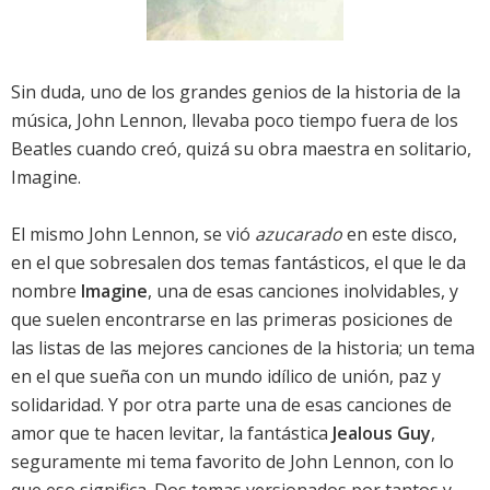
Sin duda, uno de los grandes genios de la historia de la
música, John Lennon, llevaba poco tiempo fuera de los
Beatles cuando creó, quizá su obra maestra en solitario,
Imagine.
El mismo John Lennon, se vió
azucarado
en este disco,
en el que sobresalen dos temas fantásticos, el que le da
nombre
Imagine
, una de esas canciones inolvidables, y
que suelen encontrarse en las primeras posiciones de
las listas de las mejores canciones de la historia; un tema
en el que sueña con un mundo idílico de unión, paz y
solidaridad. Y por otra parte una de esas canciones de
amor que te hacen levitar, la fantástica
Jealous Guy
,
seguramente mi tema favorito de John Lennon, con lo