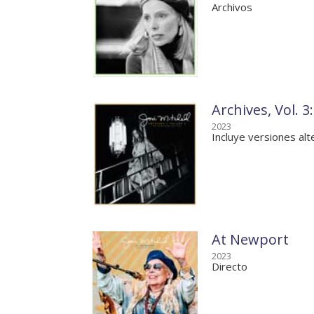
Archivos
Archives, Vol. 
2023
Incluye versiones alt
At Newport
2023
Directo