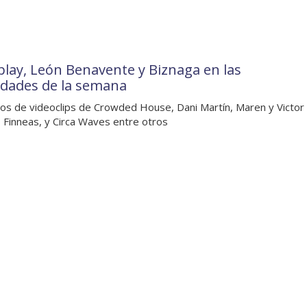
play, León Benavente y Biznaga en las
dades de la semana
os de videoclips de Crowded House, Dani Martín, Maren y Victor
 Finneas, y Circa Waves entre otros