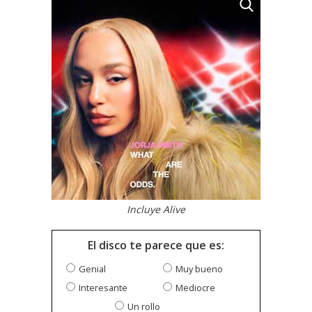
Incluye Alive
El disco te parece que es:
Genial
Muy bueno
Interesante
Mediocre
Un rollo