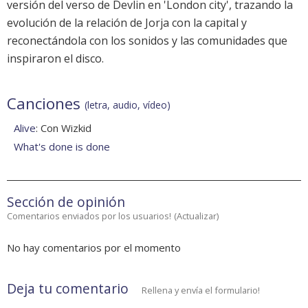
versión del verso de Devlin en 'London city', trazando la
evolución de la relación de Jorja con la capital y
reconectándola con los sonidos y las comunidades que
inspiraron el disco.
Canciones
(letra, audio, vídeo)
Alive
: Con Wizkid
What's done is done
Sección de opinión
Comentarios enviados por los usuarios!
(
Actualizar
)
No hay comentarios por el momento
Deja tu comentario
Rellena y envía el formulario!