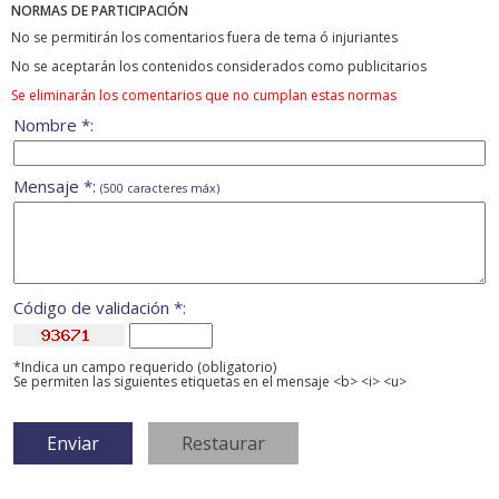
NORMAS DE PARTICIPACIÓN
No se permitirán los comentarios fuera de tema ó injuriantes
No se aceptarán los contenidos considerados como publicitarios
Se eliminarán los comentarios que no cumplan estas normas
Nombre *:
Mensaje *:
(500 caracteres máx)
Código de validación *:
*Indica un campo requerido (obligatorio)
Se permiten las siguientes etiquetas en el mensaje <b> <i> <u>