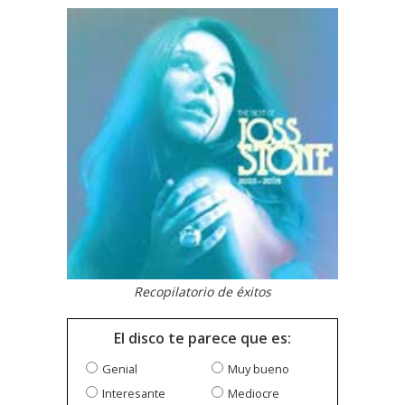
Recopilatorio de éxitos
El disco te parece que es:
Genial
Muy bueno
Interesante
Mediocre