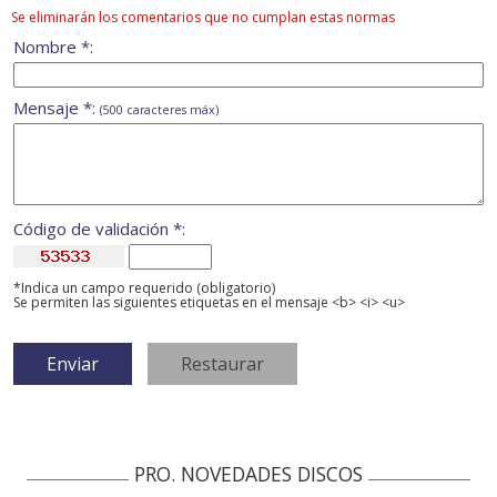
Se eliminarán los comentarios que no cumplan estas normas
Nombre *:
Mensaje *:
(500 caracteres máx)
Código de validación *:
*Indica un campo requerido (obligatorio)
Se permiten las siguientes etiquetas en el mensaje <b> <i> <u>
PRO. NOVEDADES DISCOS