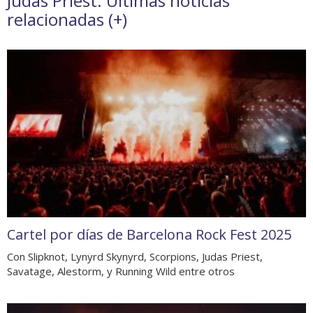
Judas Priest. Últimas noticias
relacionadas (
+
)
Cartel por días de Barcelona Rock Fest 2025
Con Slipknot, Lynyrd Skynyrd, Scorpions, Judas Priest,
Savatage, Alestorm, y Running Wild entre otros