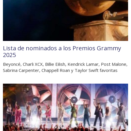
Lista de nominados a los Premios Grammy
2025
Beyoncé, Charli XCX, Billie Eilish, Kendrick Lamar, Post Malone,
Sabrina Carpenter, Chappell Roan y Taylor Swift favoritas