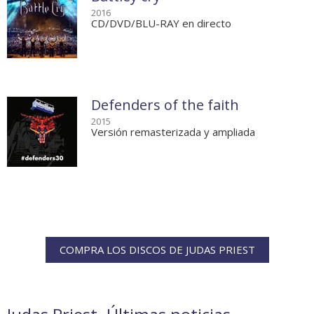
2016
CD/DVD/BLU-RAY en directo
Defenders of the faith
2015
Versión remasterizada y ampliada
COMPRA LOS DISCOS DE JUDAS PRIEST