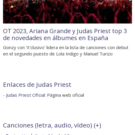
OT 2023, Ariana Grande y Judas Priest top 3
de novedades en álbumes en España
Gonzy con 'X'clusivo' lidera en la lista de canciones con debut
en el segundo puesto de Lola Indigo y Manuel Turizo
Enlaces de Judas Priest
-
Judas Priest Oficial
: Página web oficial
Canciones (letra, audio, vídeo) (
+
)