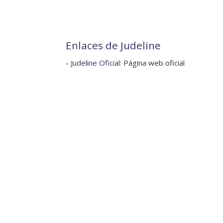
Enlaces de Judeline
-
Judeline Oficial
: Página web oficial