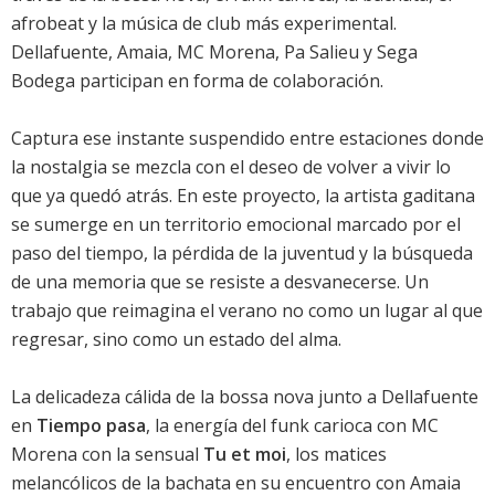
afrobeat y la música de club más experimental.
Dellafuente, Amaia, MC Morena, Pa Salieu y Sega
Bodega participan en forma de colaboración.
Captura ese instante suspendido entre estaciones donde
la nostalgia se mezcla con el deseo de volver a vivir lo
que ya quedó atrás. En este proyecto, la artista gaditana
se sumerge en un territorio emocional marcado por el
paso del tiempo, la pérdida de la juventud y la búsqueda
de una memoria que se resiste a desvanecerse. Un
trabajo que reimagina el verano no como un lugar al que
regresar, sino como un estado del alma.
La delicadeza cálida de la bossa nova junto a Dellafuente
en
Tiempo pasa
, la energía del funk carioca con MC
Morena con la sensual
Tu et moi
, los matices
melancólicos de la bachata en su encuentro con Amaia