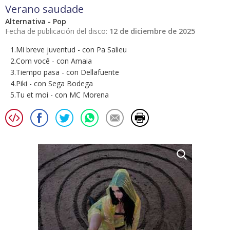
Verano saudade
Alternativa - Pop
Fecha de publicación del disco:
12 de diciembre de 2025
1.Mi breve juventud - con Pa Salieu
2.Com você - con Amaia
3.Tiempo pasa - con Dellafuente
4.Piki - con Sega Bodega
5.Tu et moi - con MC Morena