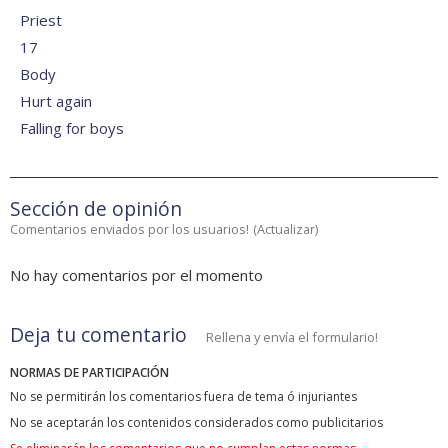
Priest
17
Body
Hurt again
Falling for boys
Sección de opinión
Comentarios enviados por los usuarios!
(
Actualizar
)
No hay comentarios por el momento
Deja tu comentario
Rellena y envía el formulario!
NORMAS DE PARTICIPACIÓN
No se permitirán los comentarios fuera de tema ó injuriantes
No se aceptarán los contenidos considerados como publicitarios