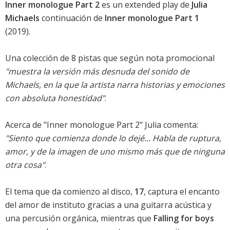
Inner monologue Part 2
es un extended play de
Julia
Michaels
continuación de
Inner monologue Part 1
(2019).
Una colección de 8 pistas que según nota promocional
"muestra la versión más desnuda del sonido de
Michaels, en la que la artista narra historias y emociones
con absoluta honestidad"
.
Acerca de "Inner monologue Part 2" Julia comenta:
"Siento que comienza donde lo dejé... Habla de ruptura,
amor, y de la imagen de uno mismo más que de ninguna
otra cosa"
.
El tema que da comienzo al disco,
17
, captura el encanto
del amor de instituto gracias a una guitarra acústica y
una percusión orgánica, mientras que
Falling for boys