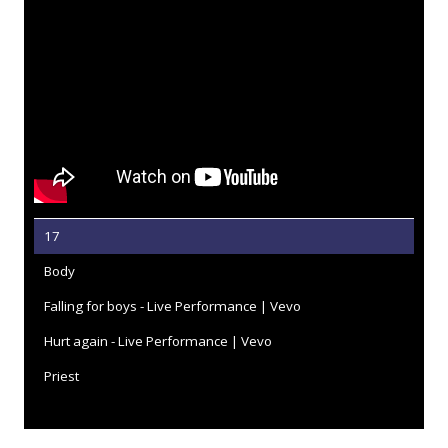
17
Body
Falling for boys - Live Performance | Vevo
Hurt again - Live Performance | Vevo
Priest