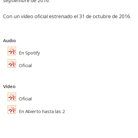
septiembre de 2016.
Con un vídeo oficial estrenado el 31 de octubre de 2016.
Audio
En Spotify
Oficial
Vídeo
Oficial
En Abierto hasta las 2