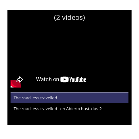
(2 vídeos)
The road less travelled
The road less travelled - en Abierto hasta las 2