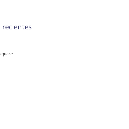
 recientes
 square