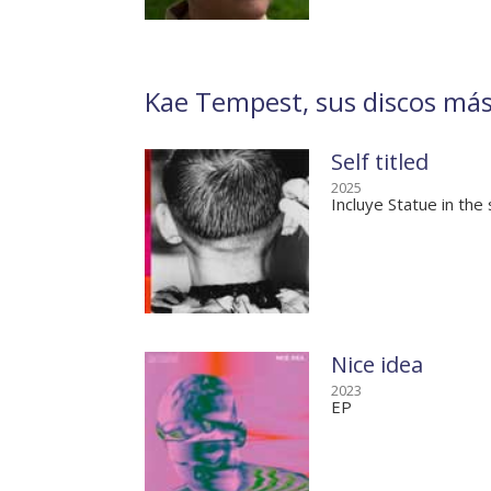
Kae Tempest, sus discos más
Self titled
2025
Incluye Statue in the
Nice idea
2023
EP