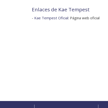
Enlaces de Kae Tempest
-
Kae Tempest Oficial
: Página web oficial