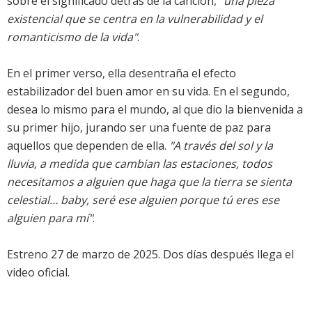
sobre el significado detrás de la canción,
"una pieza
existencial que se centra en la vulnerabilidad y el
romanticismo de la vida"
.
En el primer verso, ella desentraña el efecto
estabilizador del buen amor en su vida. En el segundo,
desea lo mismo para el mundo, al que dio la bienvenida a
su primer hijo, jurando ser una fuente de paz para
aquellos que dependen de ella.
"A través del sol y la
lluvia, a medida que cambian las estaciones, todos
necesitamos a alguien que haga que la tierra se sienta
celestial… baby, seré ese alguien porque tú eres ese
alguien para mí"
.
Estreno 27 de marzo de 2025. Dos días después llega el
video oficial.