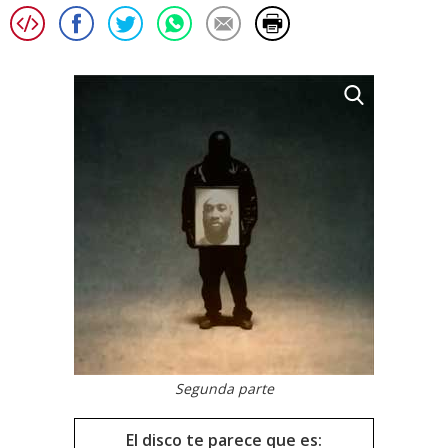
Segunda parte
El disco te parece que es: