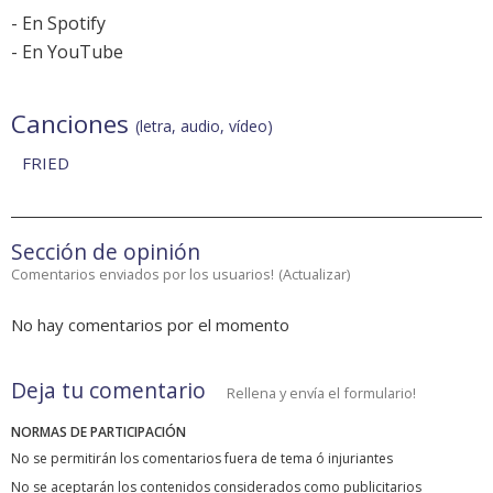
-
En Spotify
-
En YouTube
Canciones
(letra, audio, vídeo)
FRIED
Sección de opinión
Comentarios enviados por los usuarios!
(
Actualizar
)
No hay comentarios por el momento
Deja tu comentario
Rellena y envía el formulario!
NORMAS DE PARTICIPACIÓN
No se permitirán los comentarios fuera de tema ó injuriantes
No se aceptarán los contenidos considerados como publicitarios