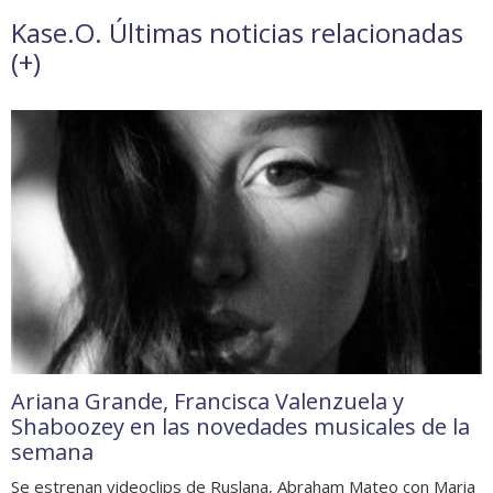
Kase.O. Últimas noticias relacionadas
(
+
)
Ariana Grande, Francisca Valenzuela y
Shaboozey en las novedades musicales de la
semana
Se estrenan videoclips de Ruslana, Abraham Mateo con Maria