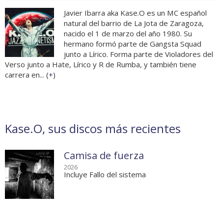
Javier Ibarra aka Kase.O es un MC español
natural del barrio de La Jota de Zaragoza,
nacido el 1 de marzo del año 1980. Su
hermano formó parte de Gangsta Squad
junto a Lírico. Forma parte de Violadores del
Verso junto a Hate, Lírico y R de Rumba, y también tiene
carrera en... (
+
)
Kase.O, sus discos más recientes
Camisa de fuerza
2026
Incluye Fallo del sistema