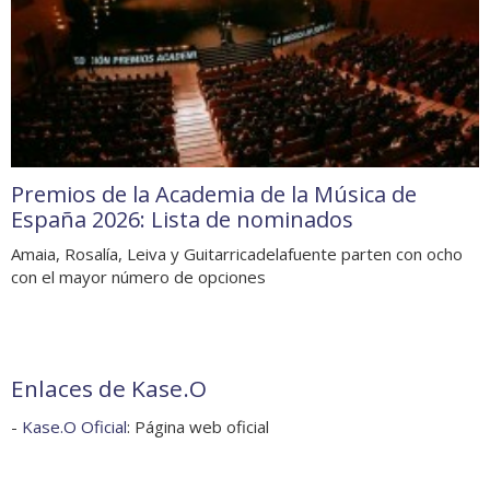
Premios de la Academia de la Música de
España 2026: Lista de nominados
Amaia, Rosalía, Leiva y Guitarricadelafuente parten con ocho
con el mayor número de opciones
Enlaces de Kase.O
-
Kase.O Oficial
: Página web oficial