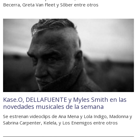
Becerra, Greta Van Fleet y Sôber entre otros
Kase.O, DELLAFUENTE y Myles Smith en las
novedades musicales de la semana
Se estrenan videoclips de Ana Mena y Lola Indigo, Madonna y
Sabrina Carpenter, Kelela, y Los Enemigos entre otros