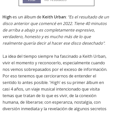
High
es un álbum de
Keith Urban
:
"Es el resultado de un
disco anterior que comencé en 2022. Tiene 40 minutos
de arriba a abajo y es completamente expresivo,
verdadero, honesto y es mucho más de lo que
realmente quería decir al hacer ese disco desechado"
.
La idea del tiempo siempre ha fascinado a Keith Urban,
vivir el momento y reconocerlo, especialmente cuando
nos vemos sobrepasados por el exceso de información.
Por eso tenemos que cerciorarnos de entender el
sentido lo antes posible. 'High' es su primer álbum en
casi 4 años, un viaje musical intencionado que visita
temas que tratan de lo que es vivir, de la conexión
humana, de liberarse; con esperanza, nostalgia, con
diversión inmediata y la revelación de algunos secretos