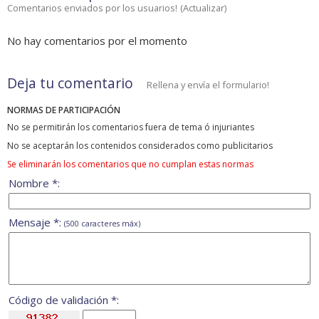
Comentarios enviados por los usuarios!
(
Actualizar
)
No hay comentarios por el momento
Deja tu comentario
Rellena y envía el formulario!
NORMAS DE PARTICIPACIÓN
No se permitirán los comentarios fuera de tema ó injuriantes
No se aceptarán los contenidos considerados como publicitarios
Se eliminarán los comentarios que no cumplan estas normas
Nombre *:
Mensaje *:
(500 caracteres máx)
Código de validación *: