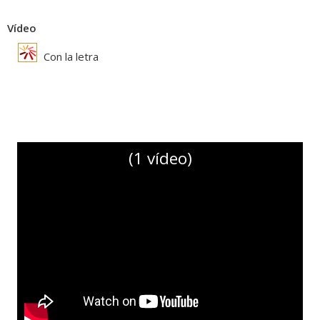
Vídeo
Con la letra
(1 vídeo)