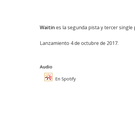
Waitin
es la segunda pista y tercer singl
Lanzamiento 4 de octubre de 2017.
Audio
En Spotify