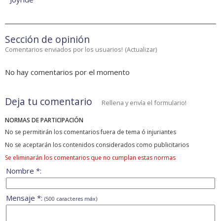
Sección de opinión
Comentarios enviados por los usuarios!
(
Actualizar
)
No hay comentarios por el momento
Deja tu comentario
Rellena y envía el formulario!
NORMAS DE PARTICIPACIÓN
No se permitirán los comentarios fuera de tema ó injuriantes
No se aceptarán los contenidos considerados como publicitarios
Se eliminarán los comentarios que no cumplan estas normas
Nombre *:
Mensaje *:
(500 caracteres máx)