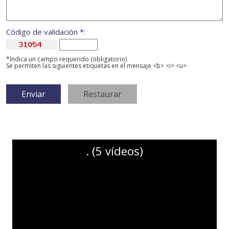
Código de validación *:
*Indica un campo requerido (obligatorio)
Se permiten las siguientes etiquetas en el mensaje <b> <i> <u>
. (5 vídeos)