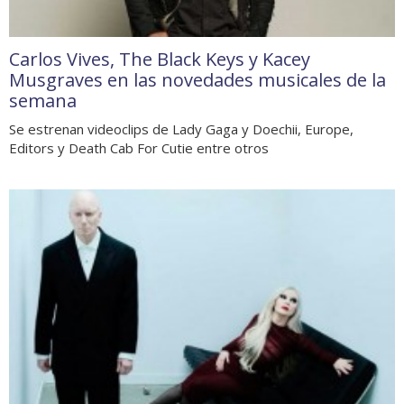
Carlos Vives, The Black Keys y Kacey
Musgraves en las novedades musicales de la
semana
Se estrenan videoclips de Lady Gaga y Doechii, Europe,
Editors y Death Cab For Cutie entre otros