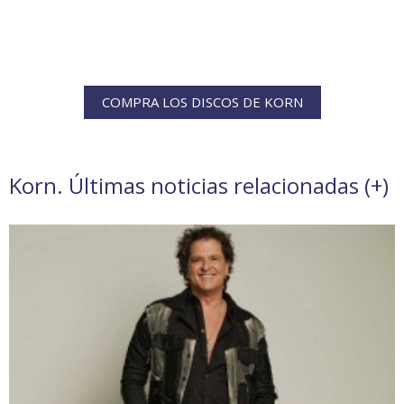
COMPRA LOS DISCOS DE KORN
Korn. Últimas noticias relacionadas (
+
)