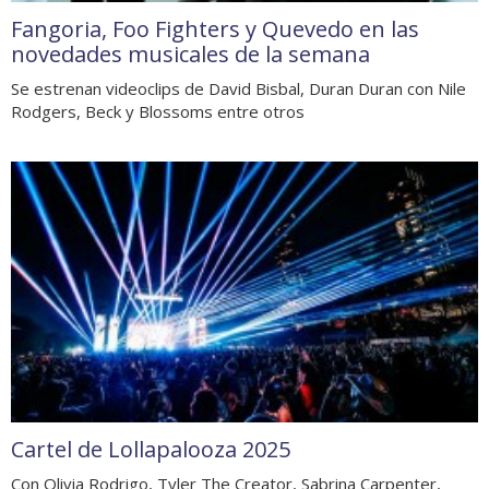
Fangoria, Foo Fighters y Quevedo en las
novedades musicales de la semana
Se estrenan videoclips de David Bisbal, Duran Duran con Nile
Rodgers, Beck y Blossoms entre otros
Cartel de Lollapalooza 2025
Con Olivia Rodrigo, Tyler The Creator, Sabrina Carpenter,