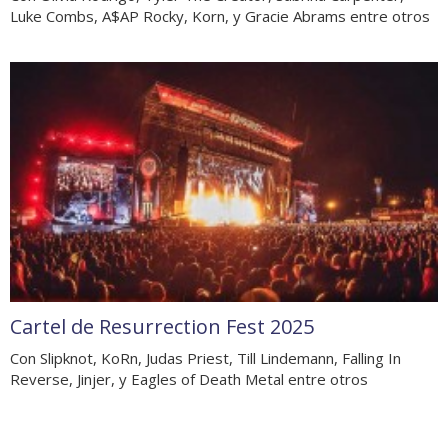
Luke Combs, A$AP Rocky, Korn, y Gracie Abrams entre otros
Cartel de Resurrection Fest 2025
Con Slipknot, KoRn, Judas Priest, Till Lindemann, Falling In
Reverse, Jinjer, y Eagles of Death Metal entre otros