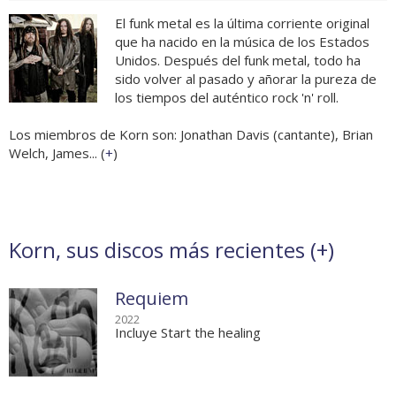
El funk metal es la última corriente original
que ha nacido en la música de los Estados
Unidos. Después del funk metal, todo ha
sido volver al pasado y añorar la pureza de
los tiempos del auténtico rock 'n' roll.
Los miembros de Korn son: Jonathan Davis (cantante), Brian
Welch, James... (
+
)
Korn, sus discos más recientes (
+
)
Requiem
2022
Incluye Start the healing