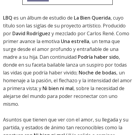
LBQ
es un álbum de estudio de
La Bien Querida
, cuyo
título son las siglas de su proyecto artístico. Producido
por
David Rodríguez
y mezclado por Carlos René. Como
primer avance la emotiva
Una estrella
, un tema que
surge desde el amor profundo y entrañable de una
madre a su hija. Dan continuidad
Podría haber sido
,
donde en su faceta bailable lanza un suspiro por todas
las vidas que podría haber vivido;
Noche de bodas
, un
homenaje a la pasión, el flechazo y la intensidad del amor
a primera vista; y
Ni bien ni mal
, sobre la necesidad de
alejarse del mundo para poder reconectar con uno
mismo.
Asuntos que tienen que ver con el amor, su llegada y su
partida, y estados de ánimo tan reconocibles como la