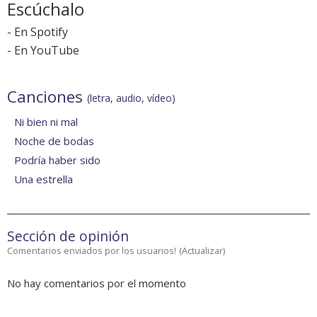
Escúchalo
-
En Spotify
-
En YouTube
Canciones
(letra, audio, vídeo)
Ni bien ni mal
Noche de bodas
Podría haber sido
Una estrella
Sección de opinión
Comentarios enviados por los usuarios!
(
Actualizar
)
No hay comentarios por el momento