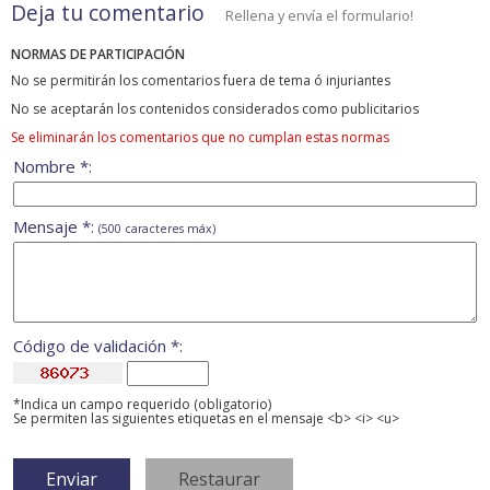
Deja tu comentario
Rellena y envía el formulario!
NORMAS DE PARTICIPACIÓN
No se permitirán los comentarios fuera de tema ó injuriantes
No se aceptarán los contenidos considerados como publicitarios
Se eliminarán los comentarios que no cumplan estas normas
Nombre *:
Mensaje *:
(500 caracteres máx)
Código de validación *:
*Indica un campo requerido (obligatorio)
Se permiten las siguientes etiquetas en el mensaje <b> <i> <u>