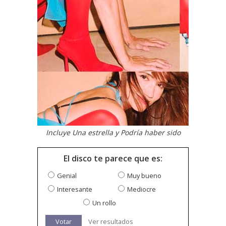
Incluye Una estrella y Podría haber sido
El disco te parece que es:
Genial
Muy bueno
Interesante
Mediocre
Un rollo
Votar
Ver resultados