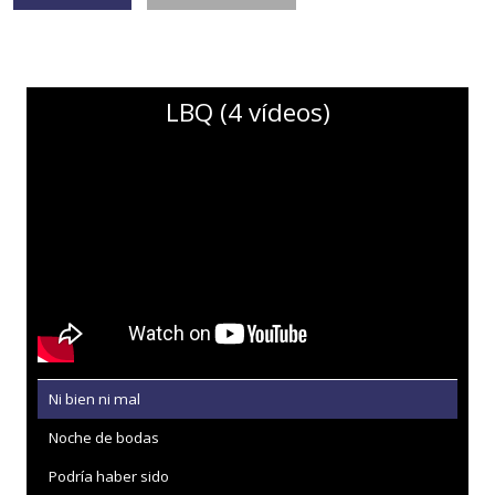
LBQ (4 vídeos)
Ni bien ni mal
Noche de bodas
Podría haber sido