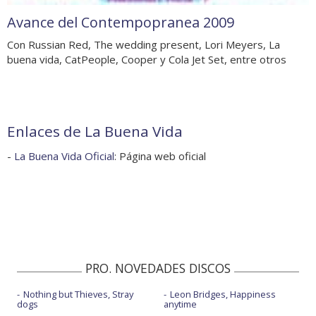
Avance del Contempopranea 2009
Con Russian Red, The wedding present, Lori Meyers, La
buena vida, CatPeople, Cooper y Cola Jet Set, entre otros
Enlaces de La Buena Vida
-
La Buena Vida Oficial
: Página web oficial
PRO. NOVEDADES DISCOS
Nothing but Thieves, Stray
Leon Bridges, Happiness
dogs
anytime