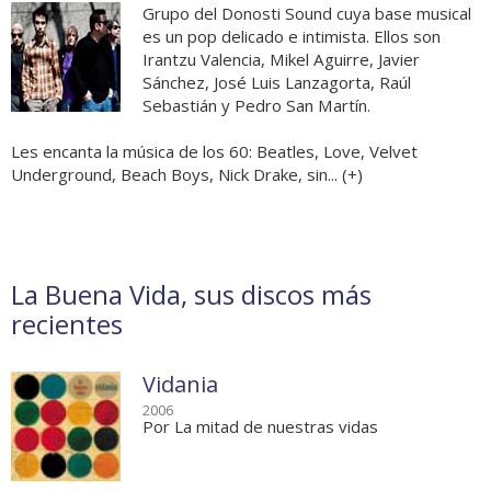
Grupo del Donosti Sound cuya base musical
es un pop delicado e intimista. Ellos son
Irantzu Valencia, Mikel Aguirre, Javier
Sánchez, José Luis Lanzagorta, Raúl
Sebastián y Pedro San Martín.
Les encanta la música de los 60: Beatles, Love, Velvet
Underground, Beach Boys, Nick Drake, sin... (
+
)
La Buena Vida, sus discos más
recientes
Vidania
2006
Por La mitad de nuestras vidas