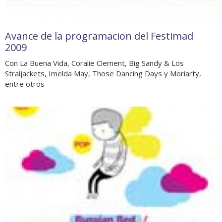
Avance de la programacion del Festimad
2009
Con La Buena Vida, Coralie Clement, Big Sandy & Los
Straijackets, Imelda May, Those Dancing Days y Moriarty,
entre otros