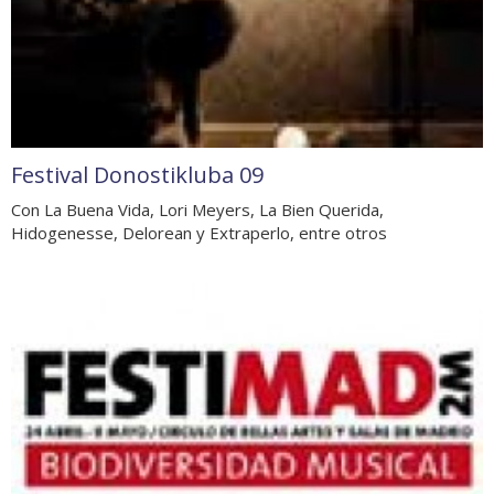
Festival Donostikluba 09
Con La Buena Vida, Lori Meyers, La Bien Querida,
Hidogenesse, Delorean y Extraperlo, entre otros