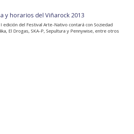
ia y horarios del Viñarock 2013
II edición del Festival Arte-Nativo contará con Soziedad
lika, El Drogas, SKA-P, Sepultura y Pennywise, entre otros