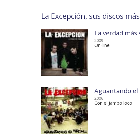
La Excepción, sus discos más
La verdad más 
2009
On-line
Aguantando el 
2006
Con el Jambo loco