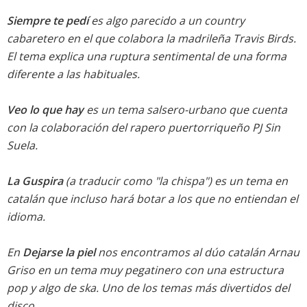
Siempre te pedí
es algo parecido a un country
cabaretero en el que colabora la madrileña Travis Birds.
El tema explica una ruptura sentimental de una forma
diferente a las habituales.
Veo lo que hay
es un tema salsero-urbano que cuenta
con la colaboración del rapero puertorriqueño PJ Sin
Suela.
La Guspira
(a traducir como "la chispa") es un tema en
catalán que incluso hará botar a los que no entiendan el
idioma.
En
Dejarse la piel
nos encontramos al dúo catalán Arnau
Griso en un tema muy pegatinero con una estructura
pop y algo de ska. Uno de los temas más divertidos del
disco.