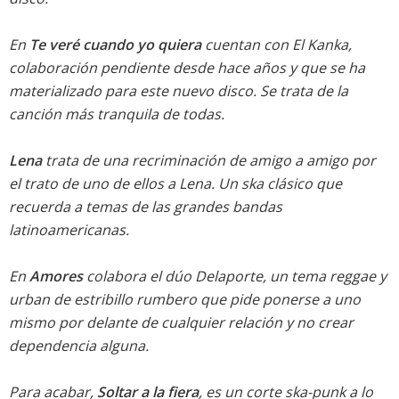
En
Te veré cuando yo quiera
cuentan con El Kanka,
colaboración pendiente desde hace años y que se ha
materializado para este nuevo disco. Se trata de la
canción más tranquila de todas.
Lena
trata de una recriminación de amigo a amigo por
el trato de uno de ellos a Lena. Un ska clásico que
recuerda a temas de las grandes bandas
latinoamericanas.
En
Amores
colabora el dúo Delaporte, un tema reggae y
urban de estribillo rumbero que pide ponerse a uno
mismo por delante de cualquier relación y no crear
dependencia alguna.
Para acabar,
Soltar a la fiera
, es un corte ska-punk a lo