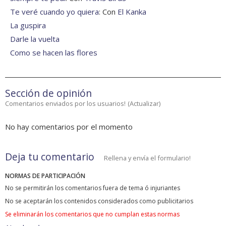
Te veré cuando yo quiera
: Con
El Kanka
La guspira
Darle la vuelta
Como se hacen las flores
Sección de opinión
Comentarios enviados por los usuarios!
(
Actualizar
)
No hay comentarios por el momento
Deja tu comentario
Rellena y envía el formulario!
NORMAS DE PARTICIPACIÓN
No se permitirán los comentarios fuera de tema ó injuriantes
No se aceptarán los contenidos considerados como publicitarios
Se eliminarán los comentarios que no cumplan estas normas