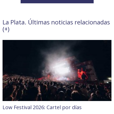
La Plata. Últimas noticias relacionadas
(
+
)
Low Festival 2026: Cartel por días