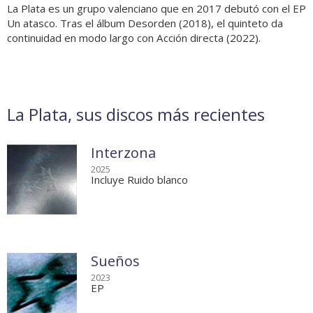
La Plata es un grupo valenciano que en 2017 debutó con el EP
Un atasco. Tras el álbum Desorden (2018), el quinteto da
continuidad en modo largo con Acción directa (2022).
La Plata, sus discos más recientes
Interzona
2025
Incluye Ruido blanco
Sueños
2023
EP