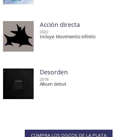
Acción directa
2022
Incluye Movimiento infinito
Desorden
2018
Álbum debut
COMPRA LOS DISCOS DE LA PLATA