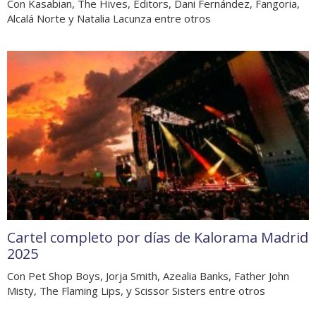
Con Kasabian, The Hives, Editors, Dani Fernández, Fangoria,
Alcalá Norte y Natalia Lacunza entre otros
Cartel completo por días de Kalorama Madrid
2025
Con Pet Shop Boys, Jorja Smith, Azealia Banks, Father John
Misty, The Flaming Lips, y Scissor Sisters entre otros