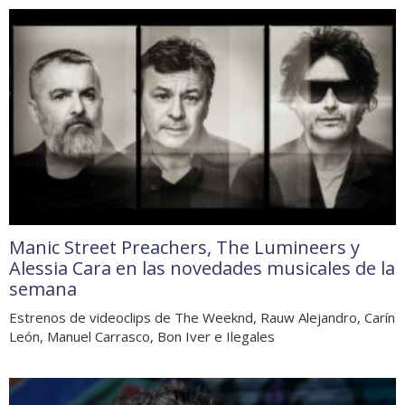
Manic Street Preachers, The Lumineers y
Alessia Cara en las novedades musicales de la
semana
Estrenos de videoclips de The Weeknd, Rauw Alejandro, Carín
León, Manuel Carrasco, Bon Iver e Ilegales