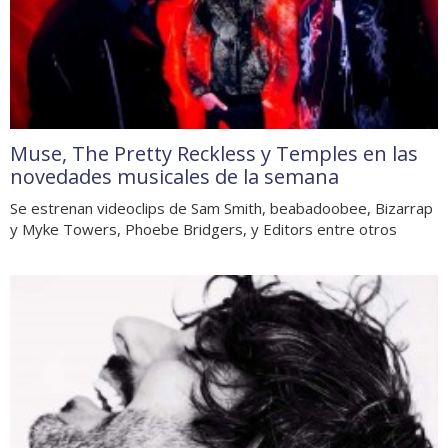
Muse, The Pretty Reckless y Temples en las
novedades musicales de la semana
Se estrenan videoclips de Sam Smith, beabadoobee, Bizarrap
y Myke Towers, Phoebe Bridgers, y Editors entre otros