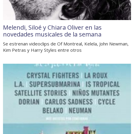
Melendi, Siloé y Chiara Oliver en las
novedades musicales de la semana
Se estrenan videoclips de Of Montreal, Kelela, John Newman,
Kim Petras y Harry Styles entre otros