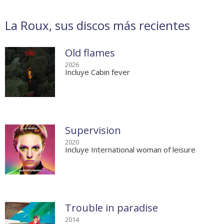
La Roux, sus discos más recientes
Old flames
2026
Incluye Cabin fever
Supervision
2020
Incluye International woman of leisure
Trouble in paradise
2014