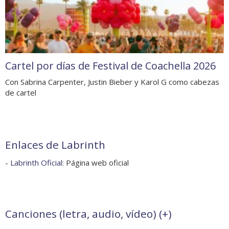
Cartel por días de Festival de Coachella 2026
Con Sabrina Carpenter, Justin Bieber y Karol G como cabezas
de cartel
Enlaces de Labrinth
-
Labrinth Oficial
: Página web oficial
Canciones (letra, audio, vídeo) (
+
)