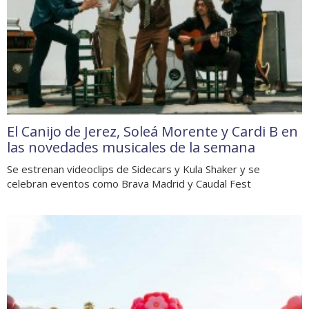
El Canijo de Jerez, Soleá Morente y Cardi B en
las novedades musicales de la semana
Se estrenan videoclips de Sidecars y Kula Shaker y se
celebran eventos como Brava Madrid y Caudal Fest