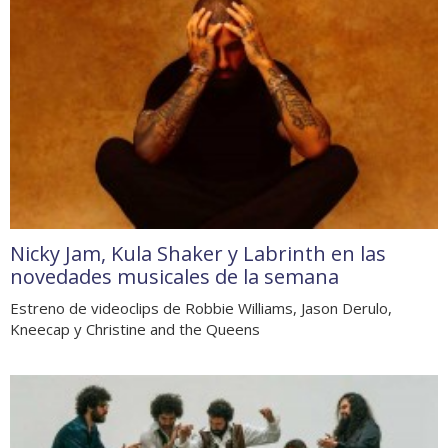
Nicky Jam, Kula Shaker y Labrinth en las
novedades musicales de la semana
Estreno de videoclips de Robbie Williams, Jason Derulo,
Kneecap y Christine and the Queens