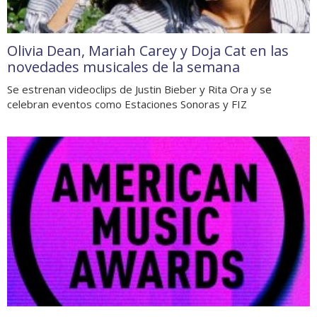
Olivia Dean, Mariah Carey y Doja Cat en las
novedades musicales de la semana
Se estrenan videoclips de Justin Bieber y Rita Ora y se
celebran eventos como Estaciones Sonoras y FIZ