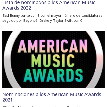
Lista de nominados a los American Music
Awards 2022
Bad Bunny parte con 8 con el mayor número de candidaturas,
seguido por Beyoncé, Drake y Taylor Swift con 6
Nominaciones a los American Music Awards
2021