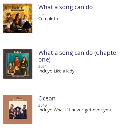
What a song can do
2021
Completo
What a song can do (Chapter
one)
2021
Incluye Like a lady
Ocean
2019
Incluye What if I never get over you